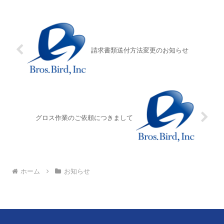
請求書類送付方法変更のお知らせ
グロス作業のご依頼につきまして
ホーム
お知らせ