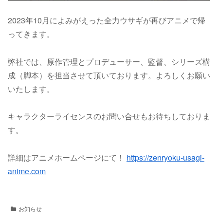
2023年10月によみがえった全力ウサギが再びアニメで帰
ってきます。
弊社では、原作管理とプロデューサー、監督、シリーズ構
成（脚本）を担当させて頂いております。よろしくお願い
いたします。
キャラクターライセンスのお問い合せもお待ちしておりま
す。
詳細はアニメホームページにて！
https://zenryoku-usagi-
anime.com
お知らせ